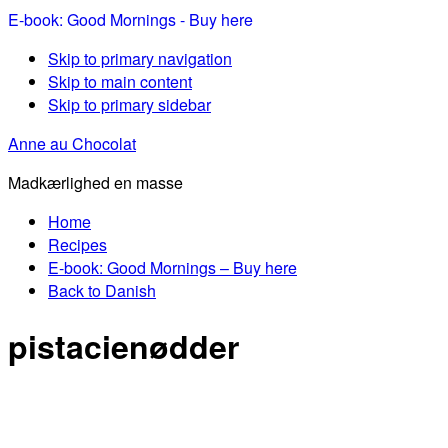
E-book: Good Mornings - Buy here
Skip to primary navigation
Skip to main content
Skip to primary sidebar
Anne au Chocolat
Madkærlighed en masse
Home
Recipes
E-book: Good Mornings – Buy here
Back to Danish
pistacienødder