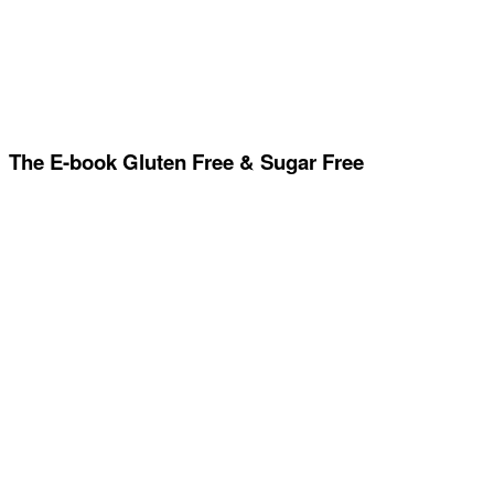
The E-book Gluten Free & Sugar Free