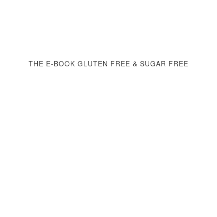
THE E-BOOK GLUTEN FREE & SUGAR FREE