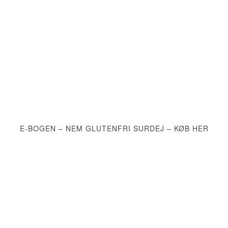
E-BOGEN – NEM GLUTENFRI SURDEJ – KØB HER