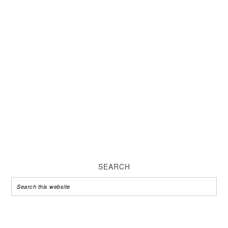
SEARCH