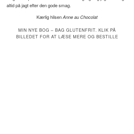
altid på jagt efter den gode smag.
Kærlig hilsen
Anne au Chocolat
MIN NYE BOG – BAG GLUTENFRIT. KLIK PÅ
BILLEDET FOR AT LÆSE MERE OG BESTILLE