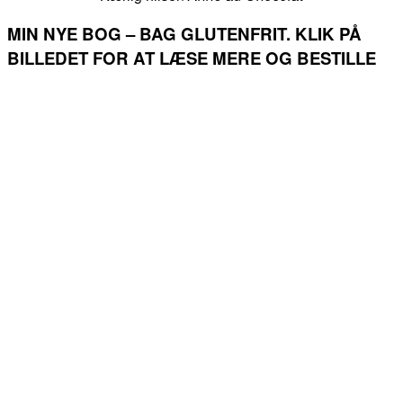
MIN NYE BOG – BAG GLUTENFRIT. KLIK PÅ
BILLEDET FOR AT LÆSE MERE OG BESTILLE