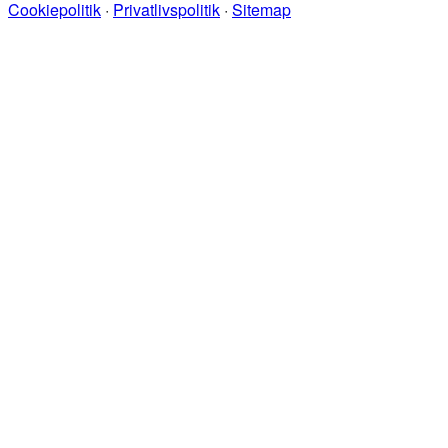
Cookiepolitik
·
Privatlivspolitik
·
Sitemap