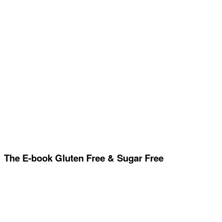
The E-book Gluten Free & Sugar Free