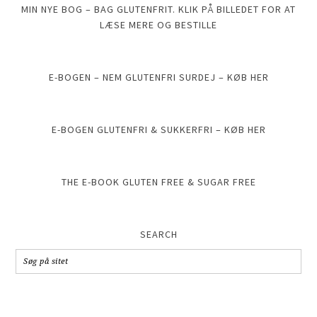
MIN NYE BOG – BAG GLUTENFRIT. KLIK PÅ BILLEDET FOR AT
LÆSE MERE OG BESTILLE
E-BOGEN – NEM GLUTENFRI SURDEJ – KØB HER
E-BOGEN GLUTENFRI & SUKKERFRI – KØB HER
THE E-BOOK GLUTEN FREE & SUGAR FREE
SEARCH