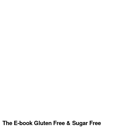
The E-book Gluten Free & Sugar Free