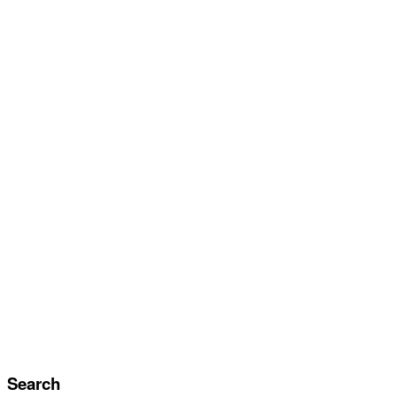
Search