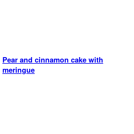
Pear and cinnamon cake with
meringue