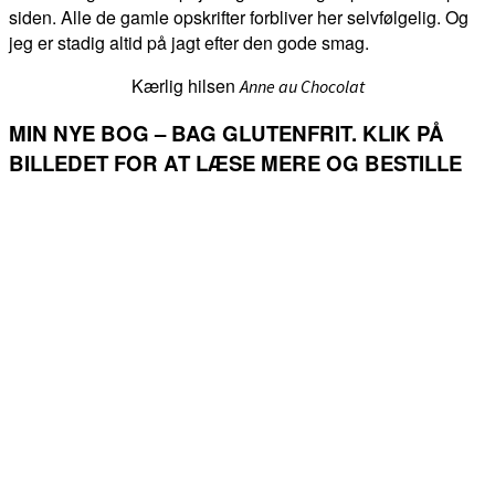
siden. Alle de gamle opskrifter forbliver her selvfølgelig. Og
jeg er stadig altid på jagt efter den gode smag.
Kærlig hilsen
Anne au Chocolat
MIN NYE BOG – BAG GLUTENFRIT. KLIK PÅ
BILLEDET FOR AT LÆSE MERE OG BESTILLE