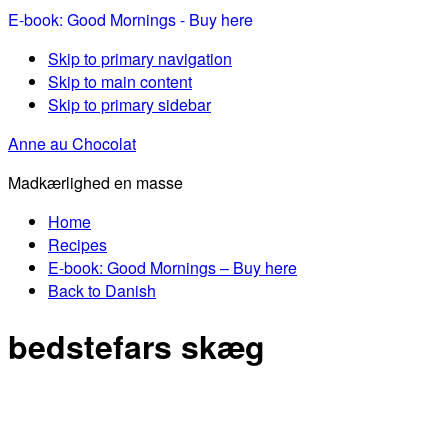
E-book: Good Mornings - Buy here
Skip to primary navigation
Skip to main content
Skip to primary sidebar
Anne au Chocolat
Madkærlighed en masse
Home
Recipes
E-book: Good Mornings – Buy here
Back to Danish
bedstefars skæg