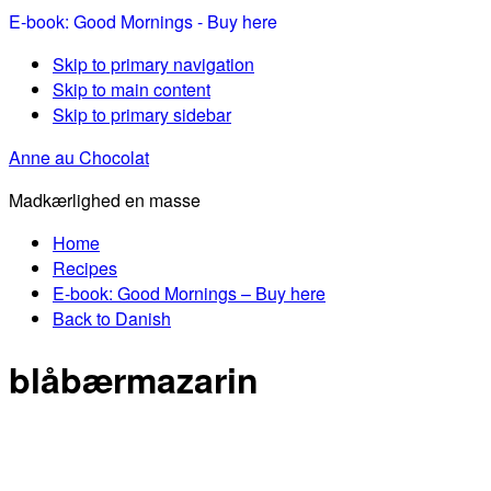
E-book: Good Mornings - Buy here
Skip to primary navigation
Skip to main content
Skip to primary sidebar
Anne au Chocolat
Madkærlighed en masse
Home
Recipes
E-book: Good Mornings – Buy here
Back to Danish
blåbærmazarin