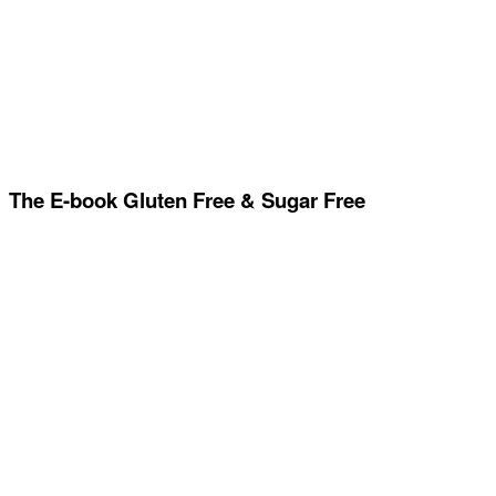
The E-book Gluten Free & Sugar Free