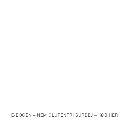
E-BOGEN – NEM GLUTENFRI SURDEJ – KØB HER