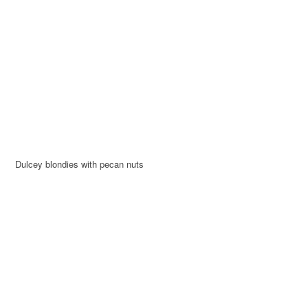
Dulcey blondies with pecan nuts