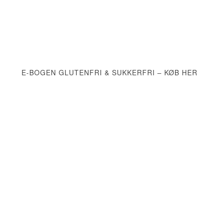
E-BOGEN GLUTENFRI & SUKKERFRI – KØB HER