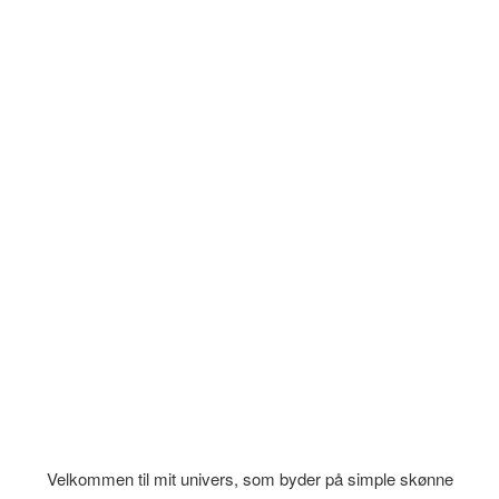
Velkommen til mit univers, som byder på simple skønne