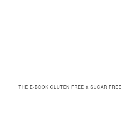
THE E-BOOK GLUTEN FREE & SUGAR FREE