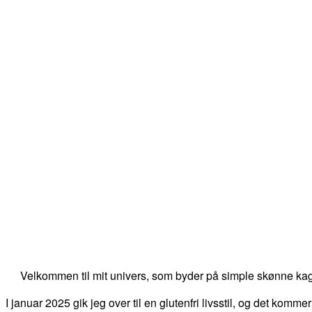
Velkommen til mit univers, som byder på simple skønne kag
I januar 2025 gik jeg over til en glutenfri livsstil, og det kommer