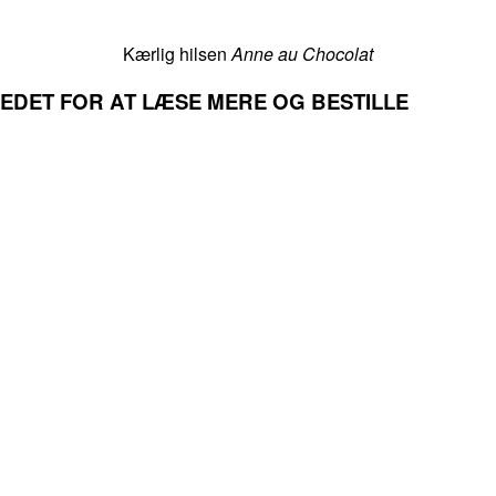
Kærlig hilsen
Anne au Chocolat
LLEDET FOR AT LÆSE MERE OG BESTILLE