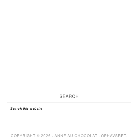
SEARCH
COPYRIGHT © 2026 · ANNE AU CHOCOLAT ·
OPHAVSRET
·