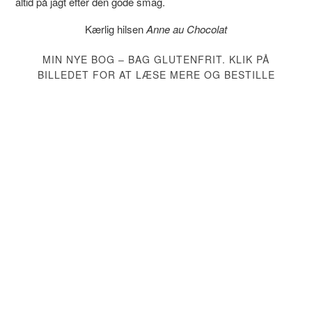
altid på jagt efter den gode smag.
Kærlig hilsen
Anne au Chocolat
MIN NYE BOG – BAG GLUTENFRIT. KLIK PÅ
BILLEDET FOR AT LÆSE MERE OG BESTILLE