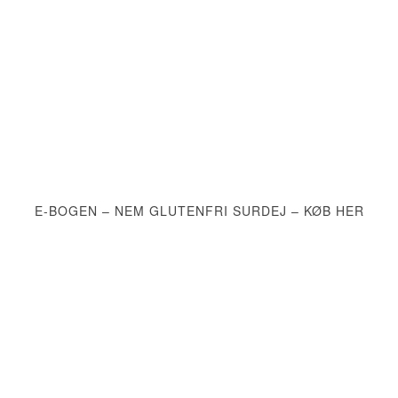
E-BOGEN – NEM GLUTENFRI SURDEJ – KØB HER