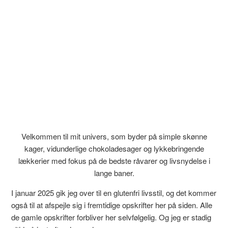
Velkommen til mit univers, som byder på simple skønne
kager, vidunderlige chokoladesager og lykkebringende
lækkerier med fokus på de bedste råvarer og livsnydelse i
lange baner.
I januar 2025 gik jeg over til en glutenfri livsstil, og det kommer
også til at afspejle sig i fremtidige opskrifter her på siden. Alle
de gamle opskrifter forbliver her selvfølgelig. Og jeg er stadig