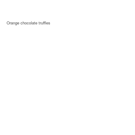
Orange chocolate truffles