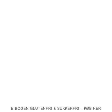
E-BOGEN GLUTENFRI & SUKKERFRI – KØB HER