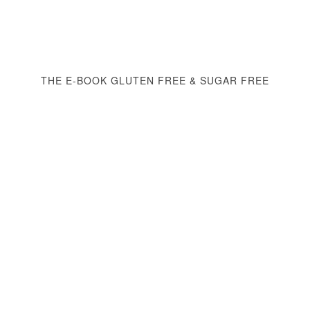
THE E-BOOK GLUTEN FREE & SUGAR FREE