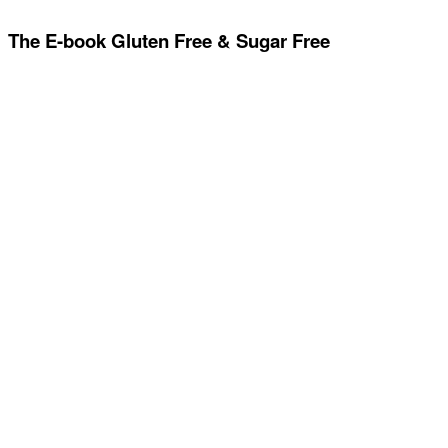
The E-book Gluten Free & Sugar Free