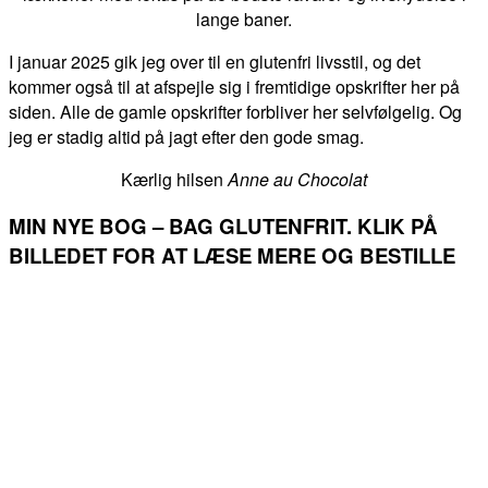
lange baner.
I januar 2025 gik jeg over til en glutenfri livsstil, og det
kommer også til at afspejle sig i fremtidige opskrifter her på
siden. Alle de gamle opskrifter forbliver her selvfølgelig. Og
jeg er stadig altid på jagt efter den gode smag.
Kærlig hilsen
Anne au Chocolat
MIN NYE BOG – BAG GLUTENFRIT. KLIK PÅ
BILLEDET FOR AT LÆSE MERE OG BESTILLE