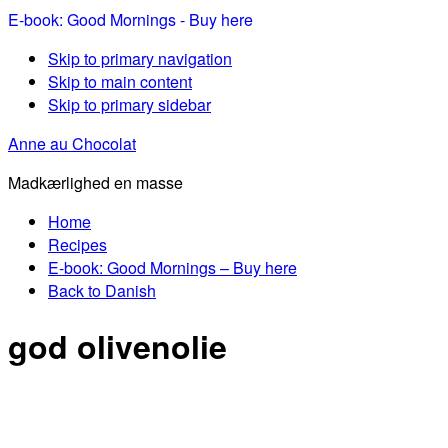
E-book: Good Mornings - Buy here
Skip to primary navigation
Skip to main content
Skip to primary sidebar
Anne au Chocolat
Madkærlighed en masse
Home
Recipes
E-book: Good Mornings – Buy here
Back to Danish
god olivenolie