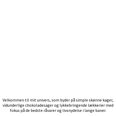
Velkommen til mit univers, som byder på simple skønne kager,
vidunderlige chokoladesager og lykkebringende lækkerier med
fokus på de bedste råvarer og livsnydelse i lange baner.