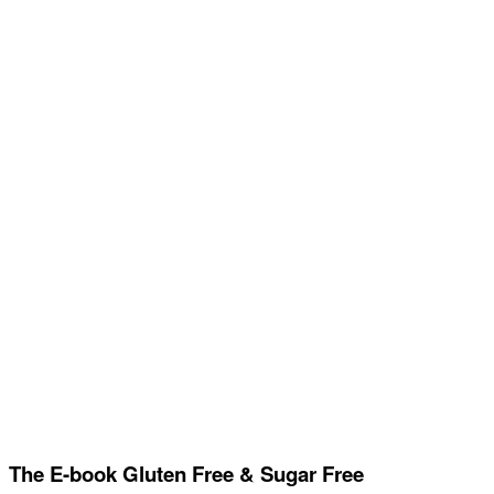
The E-book Gluten Free & Sugar Free