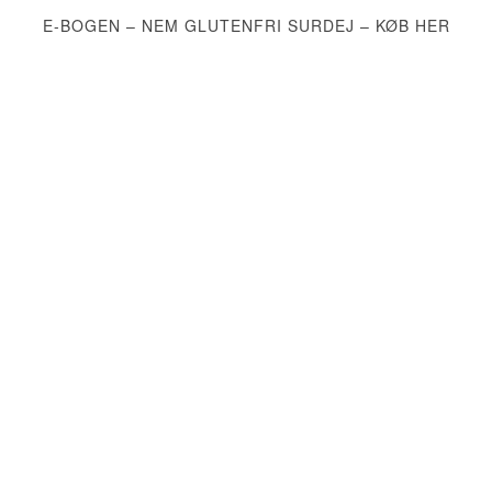
E-BOGEN – NEM GLUTENFRI SURDEJ – KØB HER