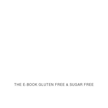
THE E-BOOK GLUTEN FREE & SUGAR FREE