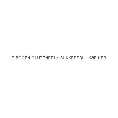
E-BOGEN GLUTENFRI & SUKKERFRI – KØB HER