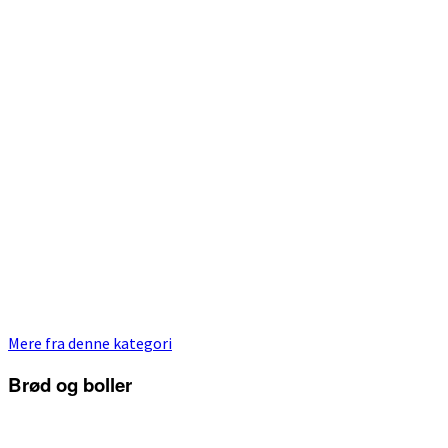
Mere fra denne kategori
Brød og boller