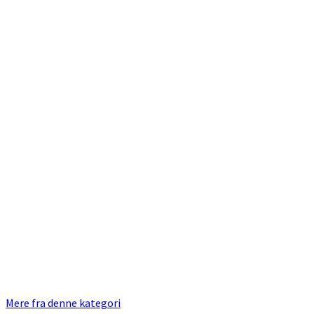
Mere fra denne kategori