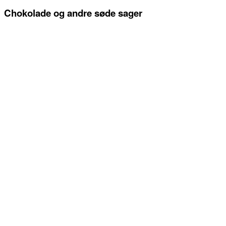
Chokolade og andre søde sager