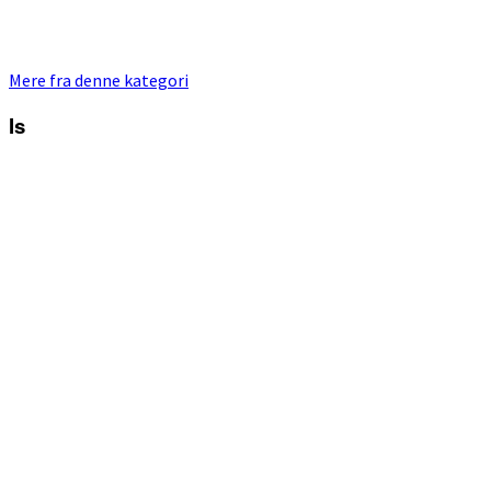
Mere fra denne kategori
Is