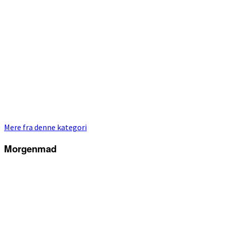
Mere fra denne kategori
Morgenmad