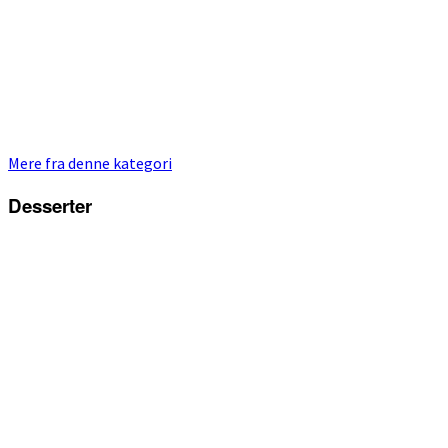
Mere fra denne kategori
Desserter