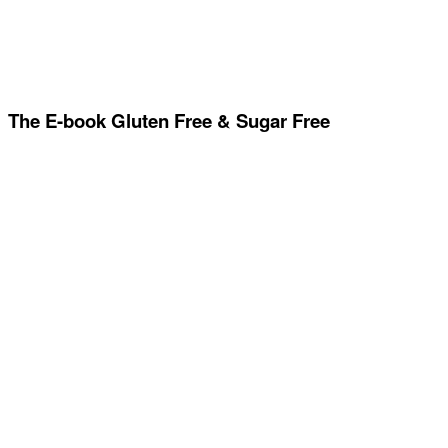
The E-book Gluten Free & Sugar Free