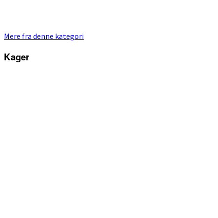
Mere fra denne kategori
Kager