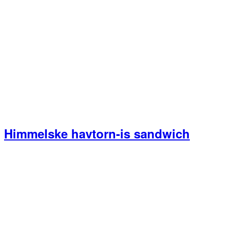
Himmelske havtorn-is sandwich