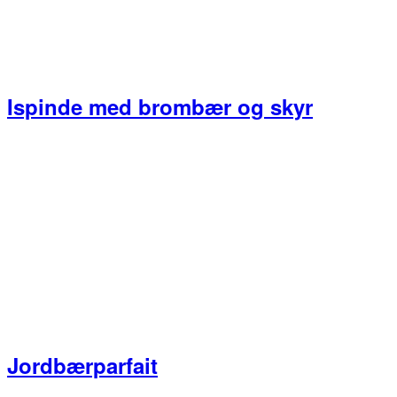
Ispinde med brombær og skyr
Jordbærparfait