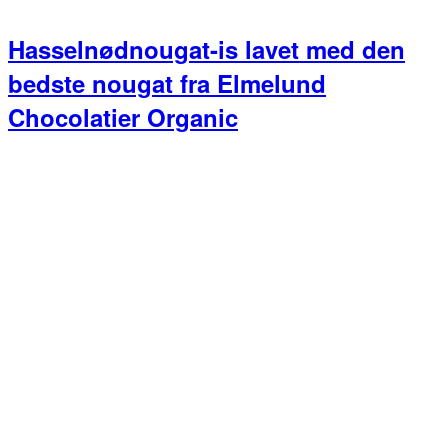
Hasselnødnougat-is lavet med den
bedste nougat fra Elmelund
Chocolatier Organic