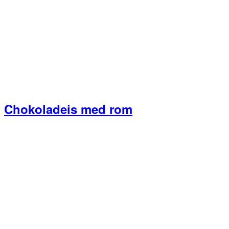
Chokoladeis med rom