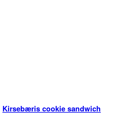
Kirsebæris cookie sandwich