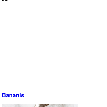
Bananis