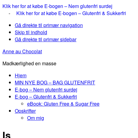
Klik her for at købe E-bogen – Nem glutenfri surdej
-
Klik her for at købe E-bogen – Glutenfri & Sukkerfri
Gå direkte til primær navigation
Skip til indhold
Gå direkte til primær sidebar
Anne au Chocolat
Madkærlighed en masse
Hjem
MIN NYE BOG – BAG GLUTENFRIT
E-bog – Nem glutenfri surdej
E-bog – Glutenfri & Sukkerfri
eBook: Gluten Free & Sugar Free
Opskrifter
Om mig
Is