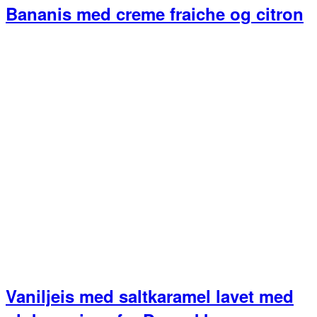
Bananis med creme fraiche og citron
Vaniljeis med saltkaramel lavet med