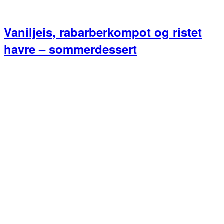
Vaniljeis, rabarberkompot og ristet
havre – sommerdessert