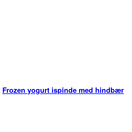
Frozen yogurt ispinde med hindbær