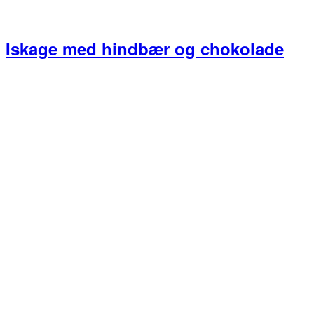
Iskage med hindbær og chokolade