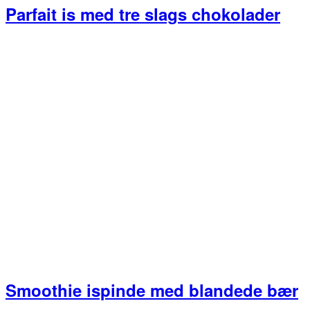
Parfait is med tre slags chokolader
Smoothie ispinde med blandede bær