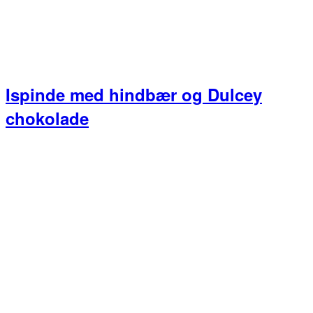
Ispinde med hindbær og Dulcey
chokolade