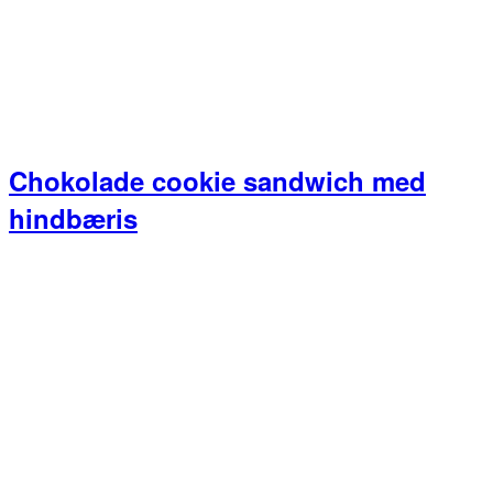
Chokolade cookie sandwich med
hindbæris