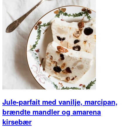
Jule-parfait med vanilje, marcipan,
brændte mandler og amarena
kirsebær