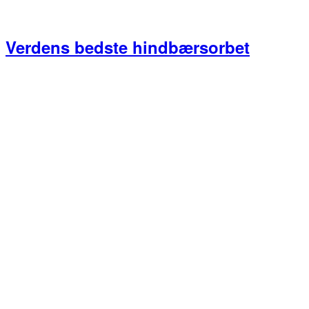
Verdens bedste hindbærsorbet