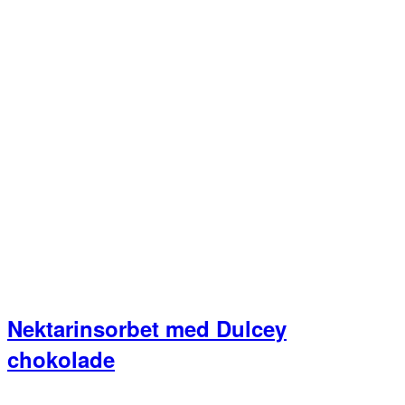
Nektarinsorbet med Dulcey
chokolade