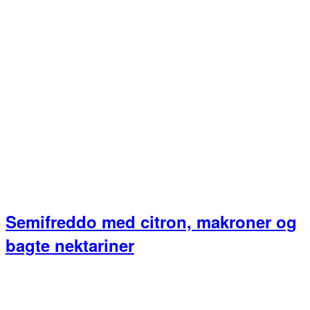
Semifreddo med citron, makroner og
bagte nektariner