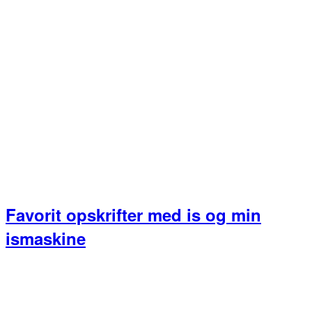
Favorit opskrifter med is og min
ismaskine