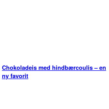
Chokoladeis med hindbærcoulis – en
ny favorit