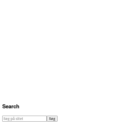
Search
Søg
på