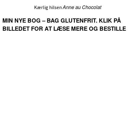
Anne au Chocolat
Kærlig hilsen
MIN NYE BOG – BAG GLUTENFRIT. KLIK PÅ
BILLEDET FOR AT LÆSE MERE OG BESTILLE