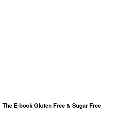
The E-book Gluten Free & Sugar Free