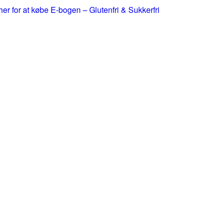
 her for at købe E-bogen – Glutenfri & Sukkerfri