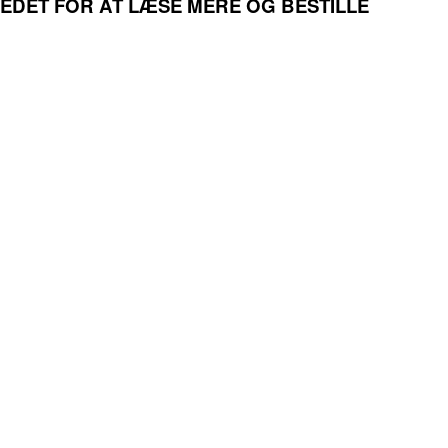
LLEDET FOR AT LÆSE MERE OG BESTILLE