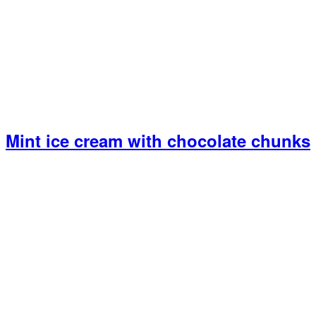
Mint ice cream with chocolate chunks