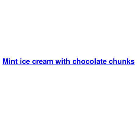
Mint ice cream with chocolate chunks