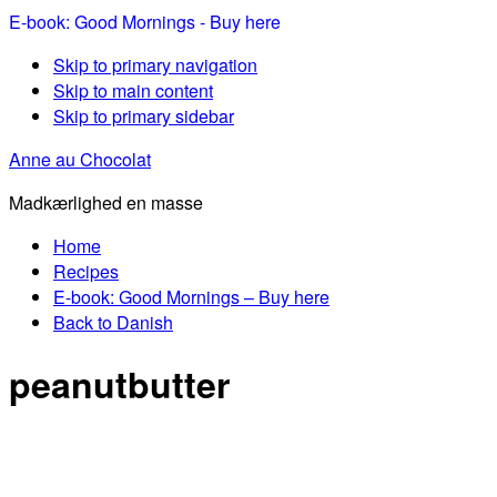
E-book: Good Mornings - Buy here
Skip to primary navigation
Skip to main content
Skip to primary sidebar
Anne au Chocolat
Madkærlighed en masse
Home
Recipes
E-book: Good Mornings – Buy here
Back to Danish
peanutbutter