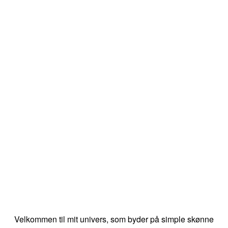
Velkommen til mit univers, som byder på simple skønne