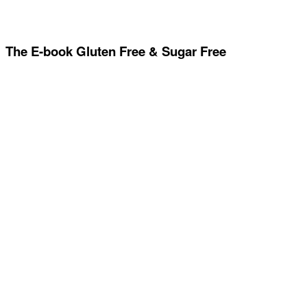
The E-book Gluten Free & Sugar Free