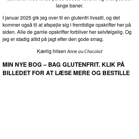
lange baner.
I januar 2025 gik jeg over til en glutenfri livsstil, og det
kommer også til at afspejle sig i fremtidige opskrifter her på
siden. Alle de gamle opskrifter forbliver her selvfølgelig. Og
jeg er stadig altid på jagt efter den gode smag.
Kærlig hilsen
Anne au Chocolat
MIN NYE BOG – BAG GLUTENFRIT. KLIK PÅ
BILLEDET FOR AT LÆSE MERE OG BESTILLE