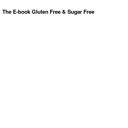
The E-book Gluten Free & Sugar Free