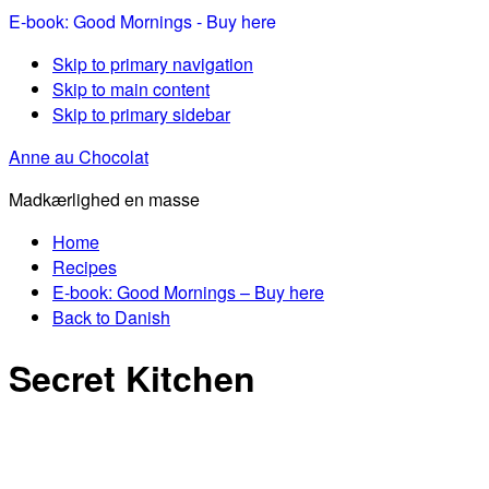
E-book: Good Mornings - Buy here
Skip to primary navigation
Skip to main content
Skip to primary sidebar
Anne au Chocolat
Madkærlighed en masse
Home
Recipes
E-book: Good Mornings – Buy here
Back to Danish
Secret Kitchen