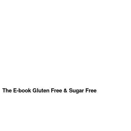
The E-book Gluten Free & Sugar Free