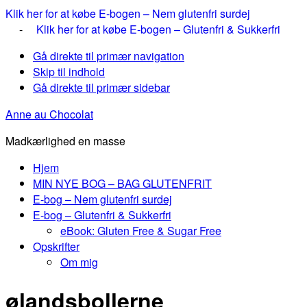
Klik her for at købe E-bogen – Nem glutenfri surdej
-
Klik her for at købe E-bogen – Glutenfri & Sukkerfri
Gå direkte til primær navigation
Skip til indhold
Gå direkte til primær sidebar
Anne au Chocolat
Madkærlighed en masse
Hjem
MIN NYE BOG – BAG GLUTENFRIT
E-bog – Nem glutenfri surdej
E-bog – Glutenfri & Sukkerfri
eBook: Gluten Free & Sugar Free
Opskrifter
Om mig
ølandsbollerne