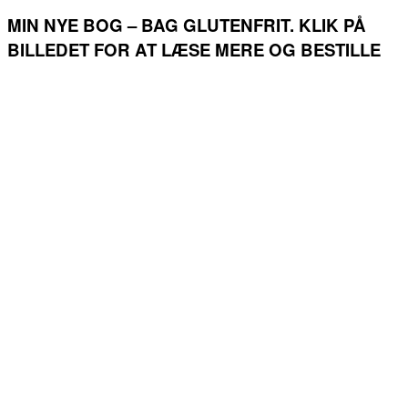
MIN NYE BOG – BAG GLUTENFRIT. KLIK PÅ
BILLEDET FOR AT LÆSE MERE OG BESTILLE