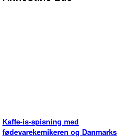
Kaffe-is-spisning med
fødevarekemikeren og Danmarks