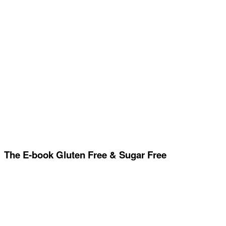
The E-book Gluten Free & Sugar Free