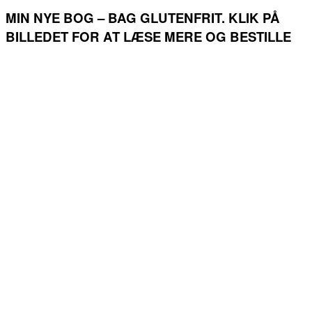
MIN NYE BOG – BAG GLUTENFRIT. KLIK PÅ
BILLEDET FOR AT LÆSE MERE OG BESTILLE