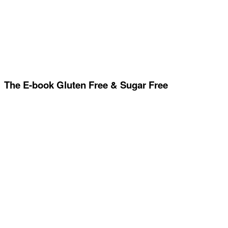
The E-book Gluten Free & Sugar Free