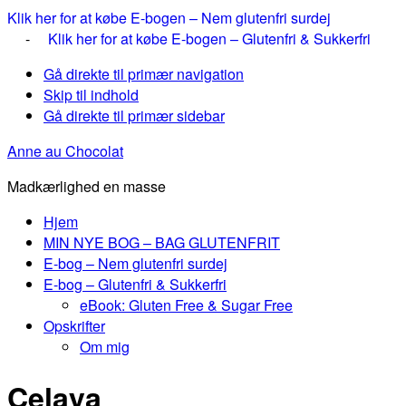
Klik her for at købe E-bogen – Nem glutenfri surdej
-
Klik her for at købe E-bogen – Glutenfri & Sukkerfri
Gå direkte til primær navigation
Skip til indhold
Gå direkte til primær sidebar
Anne au Chocolat
Madkærlighed en masse
Hjem
MIN NYE BOG – BAG GLUTENFRIT
E-bog – Nem glutenfri surdej
E-bog – Glutenfri & Sukkerfri
eBook: Gluten Free & Sugar Free
Opskrifter
Om mig
Celaya