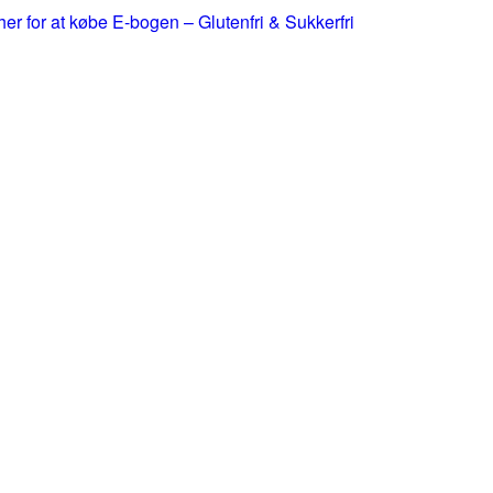
 her for at købe E-bogen – Glutenfri & Sukkerfri