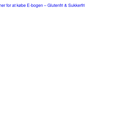
 her for at købe E-bogen – Glutenfri & Sukkerfri