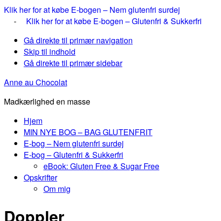
Klik her for at købe E-bogen – Nem glutenfri surdej
-
Klik her for at købe E-bogen – Glutenfri & Sukkerfri
Gå direkte til primær navigation
Skip til indhold
Gå direkte til primær sidebar
Anne au Chocolat
Madkærlighed en masse
Hjem
MIN NYE BOG – BAG GLUTENFRIT
E-bog – Nem glutenfri surdej
E-bog – Glutenfri & Sukkerfri
eBook: Gluten Free & Sugar Free
Opskrifter
Om mig
Doppler