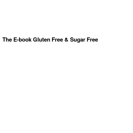
The E-book Gluten Free & Sugar Free