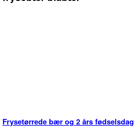
Frysetørrede bær og 2 års fødselsdag