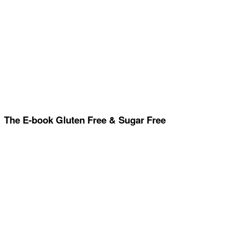
The E-book Gluten Free & Sugar Free