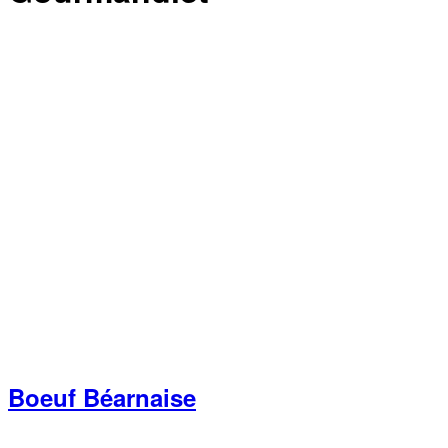
Boeuf Béarnaise