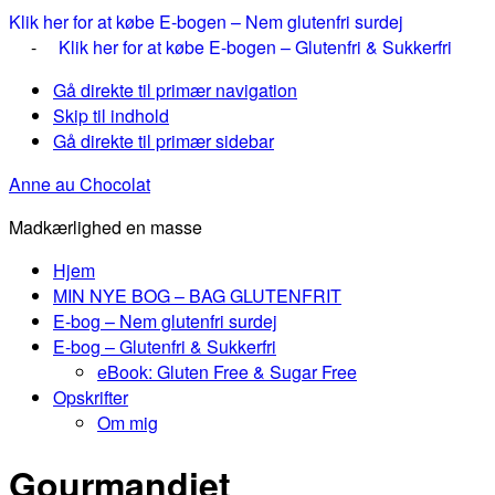
Klik her for at købe E-bogen – Nem glutenfri surdej
-
Klik her for at købe E-bogen – Glutenfri & Sukkerfri
Gå direkte til primær navigation
Skip til indhold
Gå direkte til primær sidebar
Anne au Chocolat
Madkærlighed en masse
Hjem
MIN NYE BOG – BAG GLUTENFRIT
E-bog – Nem glutenfri surdej
E-bog – Glutenfri & Sukkerfri
eBook: Gluten Free & Sugar Free
Opskrifter
Om mig
Gourmandiet