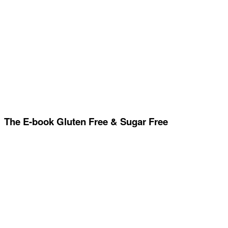
The E-book Gluten Free & Sugar Free