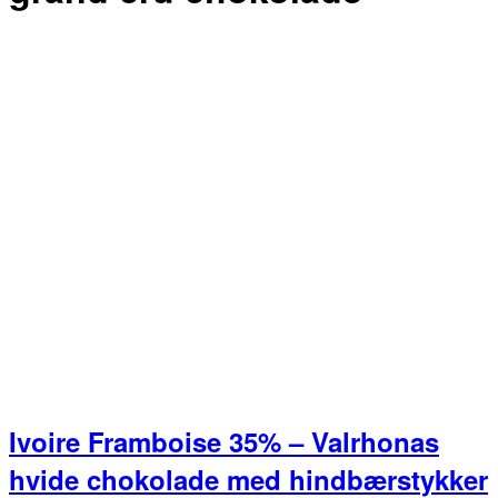
Ivoire Framboise 35% – Valrhonas
hvide chokolade med hindbærstykker