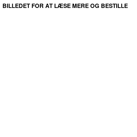
BILLEDET FOR AT LÆSE MERE OG BESTILLE