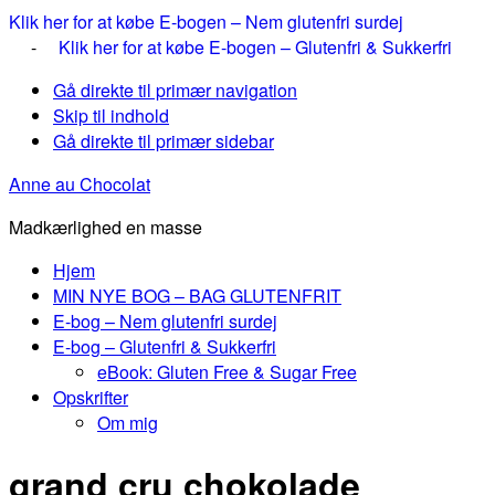
Klik her for at købe E-bogen – Nem glutenfri surdej
-
Klik her for at købe E-bogen – Glutenfri & Sukkerfri
Gå direkte til primær navigation
Skip til indhold
Gå direkte til primær sidebar
Anne au Chocolat
Madkærlighed en masse
Hjem
MIN NYE BOG – BAG GLUTENFRIT
E-bog – Nem glutenfri surdej
E-bog – Glutenfri & Sukkerfri
eBook: Gluten Free & Sugar Free
Opskrifter
Om mig
grand cru chokolade