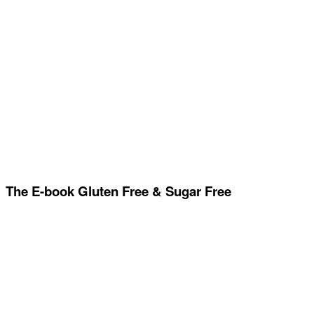
The E-book Gluten Free & Sugar Free