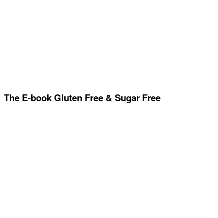
The E-book Gluten Free & Sugar Free