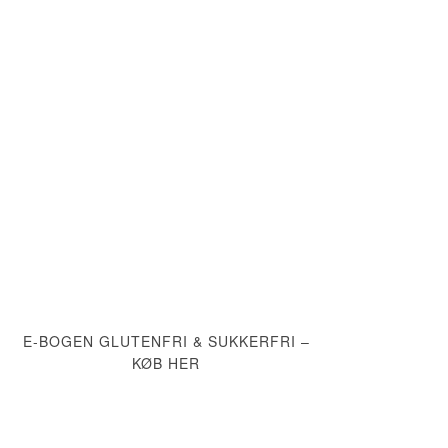
E-BOGEN GLUTENFRI & SUKKERFRI –
KØB HER