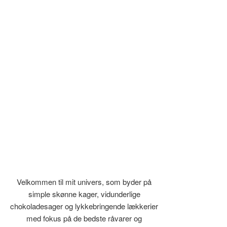
Velkommen til mit univers, som byder på
simple skønne kager, vidunderlige
chokoladesager og lykkebringende lækkerier
med fokus på de bedste råvarer og