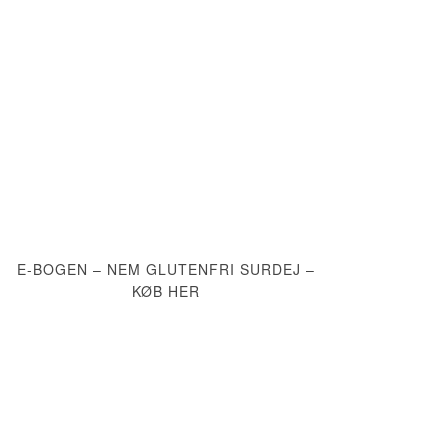
E-BOGEN – NEM GLUTENFRI SURDEJ –
KØB HER