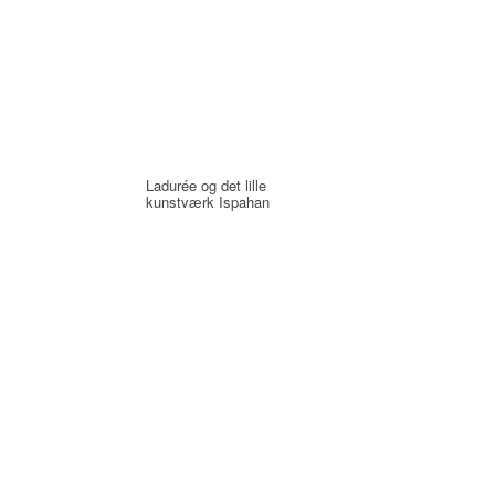
Ladurée og det lille
kunstværk Ispahan