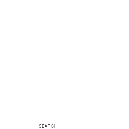
SEARCH