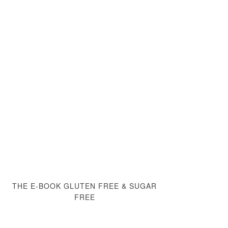
THE E-BOOK GLUTEN FREE & SUGAR
FREE