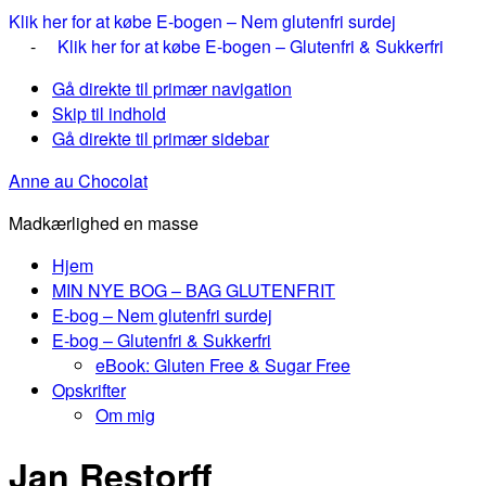
Klik her for at købe E-bogen – Nem glutenfri surdej
-
Klik her for at købe E-bogen – Glutenfri & Sukkerfri
Gå direkte til primær navigation
Skip til indhold
Gå direkte til primær sidebar
Anne au Chocolat
Madkærlighed en masse
Hjem
MIN NYE BOG – BAG GLUTENFRIT
E-bog – Nem glutenfri surdej
E-bog – Glutenfri & Sukkerfri
eBook: Gluten Free & Sugar Free
Opskrifter
Om mig
Jan Restorff