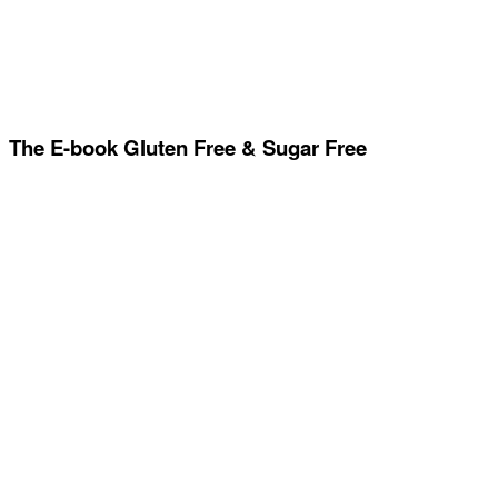
The E-book Gluten Free & Sugar Free