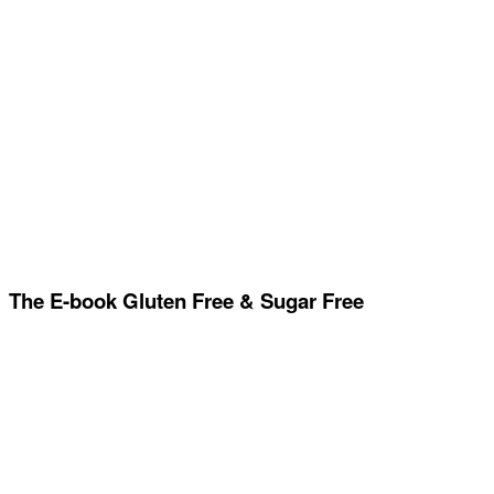
The E-book Gluten Free & Sugar Free