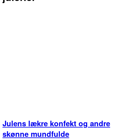
Julens lækre konfekt og andre
skønne mundfulde