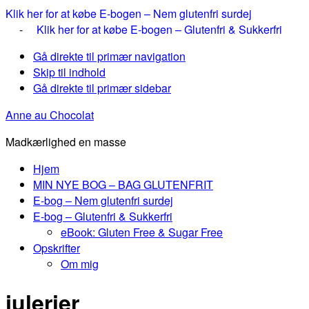
Klik her for at købe E-bogen – Nem glutenfri surdej
-
Klik her for at købe E-bogen – Glutenfri & Sukkerfri
Gå direkte til primær navigation
Skip til indhold
Gå direkte til primær sidebar
Anne au Chocolat
Madkærlighed en masse
Hjem
MIN NYE BOG – BAG GLUTENFRIT
E-bog – Nem glutenfri surdej
E-bog – Glutenfri & Sukkerfri
eBook: Gluten Free & Sugar Free
Opskrifter
Om mig
julerier