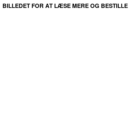
BILLEDET FOR AT LÆSE MERE OG BESTILLE