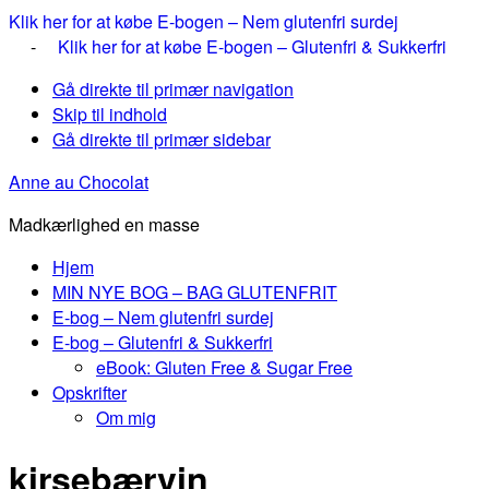
Klik her for at købe E-bogen – Nem glutenfri surdej
-
Klik her for at købe E-bogen – Glutenfri & Sukkerfri
Gå direkte til primær navigation
Skip til indhold
Gå direkte til primær sidebar
Anne au Chocolat
Madkærlighed en masse
Hjem
MIN NYE BOG – BAG GLUTENFRIT
E-bog – Nem glutenfri surdej
E-bog – Glutenfri & Sukkerfri
eBook: Gluten Free & Sugar Free
Opskrifter
Om mig
kirsebærvin