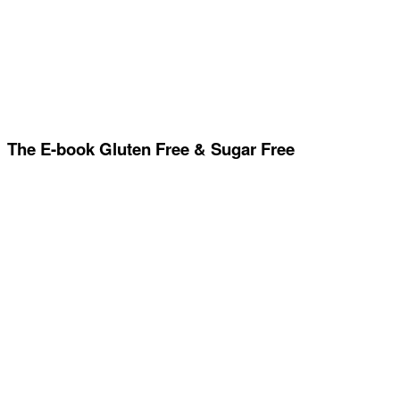
The E-book Gluten Free & Sugar Free