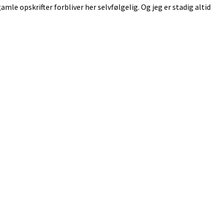
 gamle opskrifter forbliver her selvfølgelig. Og jeg er stadig altid