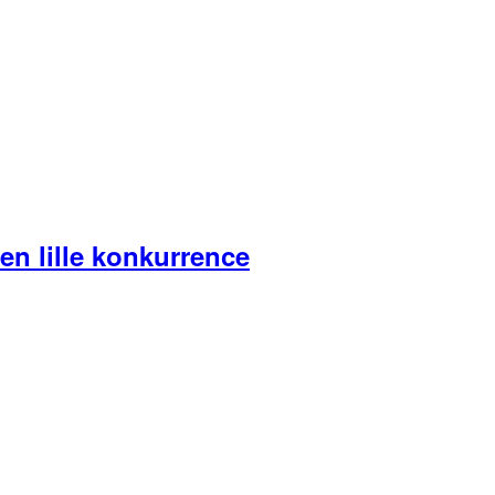
en lille konkurrence