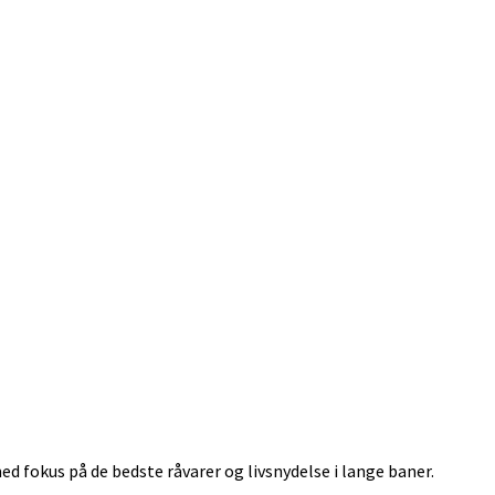
 fokus på de bedste råvarer og livsnydelse i lange baner.