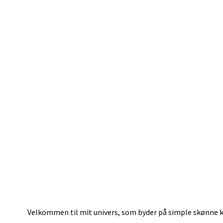
Velkommen til mit univers, som byder på simple skønne ka