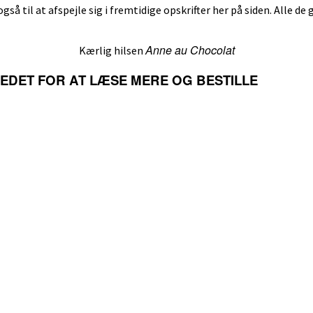
også til at afspejle sig i fremtidige opskrifter her på siden. Alle de
Anne au Chocolat
Kærlig hilsen
LLEDET FOR AT LÆSE MERE OG BESTILLE