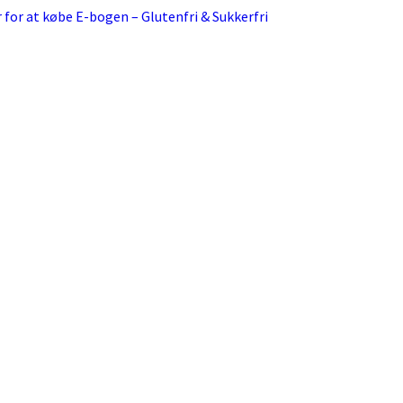
r for at købe E-bogen – Glutenfri & Sukkerfri