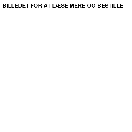
BILLEDET FOR AT LÆSE MERE OG BESTILLE