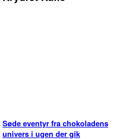
Søde eventyr fra chokoladens
univers i ugen der gik