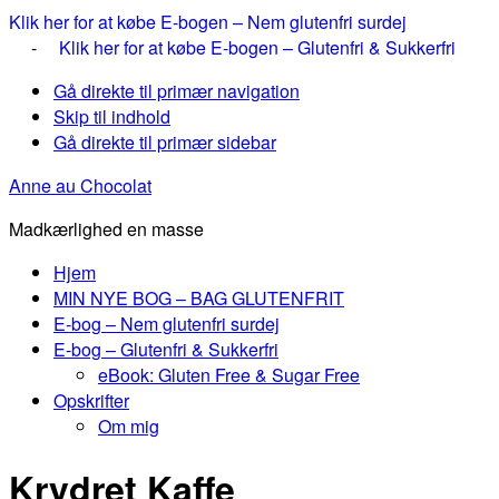
Klik her for at købe E-bogen – Nem glutenfri surdej
-
Klik her for at købe E-bogen – Glutenfri & Sukkerfri
Gå direkte til primær navigation
Skip til indhold
Gå direkte til primær sidebar
Anne au Chocolat
Madkærlighed en masse
Hjem
MIN NYE BOG – BAG GLUTENFRIT
E-bog – Nem glutenfri surdej
E-bog – Glutenfri & Sukkerfri
eBook: Gluten Free & Sugar Free
Opskrifter
Om mig
Krydret Kaffe