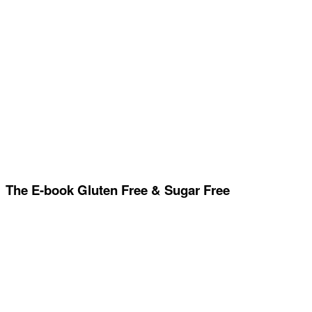
The E-book Gluten Free & Sugar Free