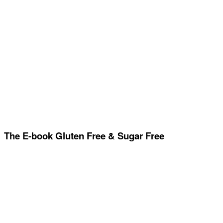
The E-book Gluten Free & Sugar Free