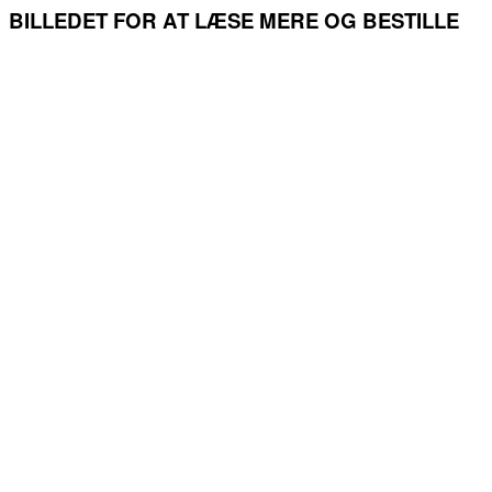
BILLEDET FOR AT LÆSE MERE OG BESTILLE