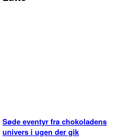
Søde eventyr fra chokoladens
univers i ugen der gik