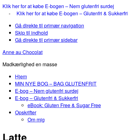
Klik her for at købe E-bogen – Nem glutenfri surdej
-
Klik her for at købe E-bogen – Glutenfri & Sukkerfri
Gå direkte til primær navigation
Skip til indhold
Gå direkte til primær sidebar
Anne au Chocolat
Madkærlighed en masse
Hjem
MIN NYE BOG – BAG GLUTENFRIT
E-bog – Nem glutenfri surdej
E-bog – Glutenfri & Sukkerfri
eBook: Gluten Free & Sugar Free
Opskrifter
Om mig
Latte