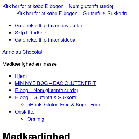
Klik her for at købe E-bogen – Nem glutenfri surdej
-
Klik her for at købe E-bogen – Glutenfri & Sukkerfri
Gå direkte til primær navigation
Skip til indhold
Gå direkte til primær sidebar
Anne au Chocolat
Madkærlighed en masse
Hjem
MIN NYE BOG – BAG GLUTENFRIT
E-bog – Nem glutenfri surdej
E-bog – Glutenfri & Sukkerfri
eBook: Gluten Free & Sugar Free
Opskrifter
Om mig
Madkærlighed