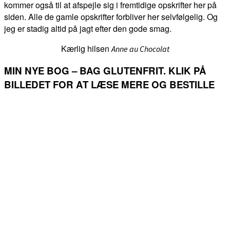
kommer også til at afspejle sig i fremtidige opskrifter her på
siden. Alle de gamle opskrifter forbliver her selvfølgelig. Og
jeg er stadig altid på jagt efter den gode smag.
Kærlig hilsen
Anne au Chocolat
MIN NYE BOG – BAG GLUTENFRIT. KLIK PÅ
BILLEDET FOR AT LÆSE MERE OG BESTILLE