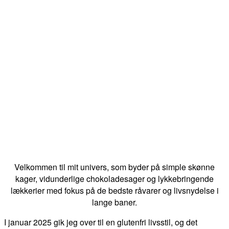
Velkommen til mit univers, som byder på simple skønne
kager, vidunderlige chokoladesager og lykkebringende
lækkerier med fokus på de bedste råvarer og livsnydelse i
lange baner.
I januar 2025 gik jeg over til en glutenfri livsstil, og det