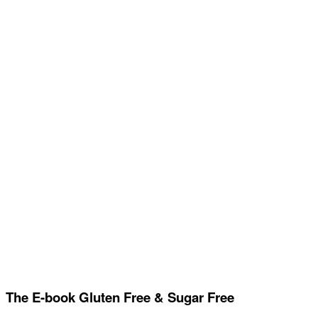
The E-book Gluten Free & Sugar Free