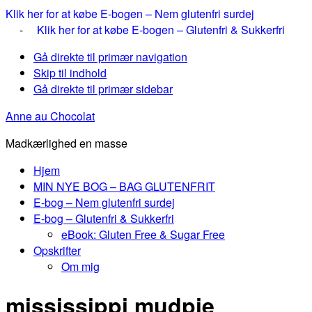
Klik her for at købe E-bogen – Nem glutenfri surdej
-
Klik her for at købe E-bogen – Glutenfri & Sukkerfri
Gå direkte til primær navigation
Skip til indhold
Gå direkte til primær sidebar
Anne au Chocolat
Madkærlighed en masse
Hjem
MIN NYE BOG – BAG GLUTENFRIT
E-bog – Nem glutenfri surdej
E-bog – Glutenfri & Sukkerfri
eBook: Gluten Free & Sugar Free
Opskrifter
Om mig
mississippi mudpie