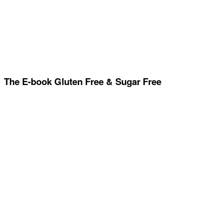
The E-book Gluten Free & Sugar Free