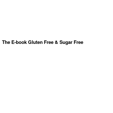
The E-book Gluten Free & Sugar Free