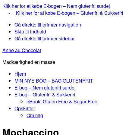
Klik her for at købe E-bogen – Nem glutenfri surdej
-
Klik her for at købe E-bogen – Glutenfri & Sukkerfri
Gå direkte til primær navigation
Skip til indhold
Gå direkte til primær sidebar
Anne au Chocolat
Madkærlighed en masse
Hjem
MIN NYE BOG – BAG GLUTENFRIT
E-bog – Nem glutenfri surdej
E-bog – Glutenfri & Sukkerfri
eBook: Gluten Free & Sugar Free
Opskrifter
Om mig
Mochaccino