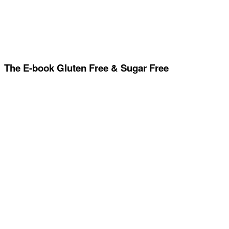
The E-book Gluten Free & Sugar Free