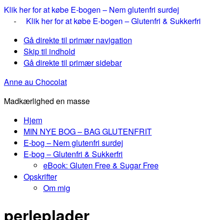
Klik her for at købe E-bogen – Nem glutenfri surdej
-
Klik her for at købe E-bogen – Glutenfri & Sukkerfri
Gå direkte til primær navigation
Skip til indhold
Gå direkte til primær sidebar
Anne au Chocolat
Madkærlighed en masse
Hjem
MIN NYE BOG – BAG GLUTENFRIT
E-bog – Nem glutenfri surdej
E-bog – Glutenfri & Sukkerfri
eBook: Gluten Free & Sugar Free
Opskrifter
Om mig
perleplader