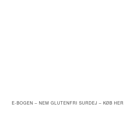
E-BOGEN – NEM GLUTENFRI SURDEJ – KØB HER