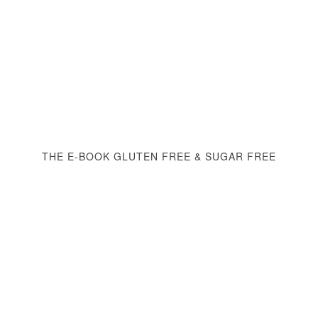
THE E-BOOK GLUTEN FREE & SUGAR FREE