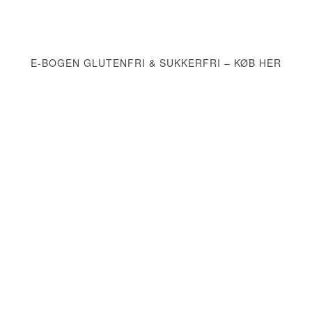
E-BOGEN GLUTENFRI & SUKKERFRI – KØB HER