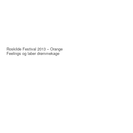
Roskilde Festival 2013 – Orange
Feelings og laber drømmekage