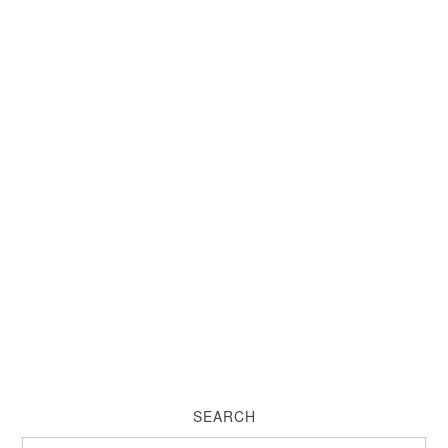
SEARCH