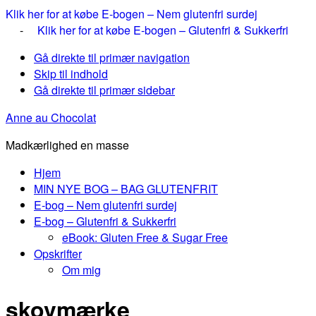
Klik her for at købe E-bogen – Nem glutenfri surdej
-
Klik her for at købe E-bogen – Glutenfri & Sukkerfri
Gå direkte til primær navigation
Skip til indhold
Gå direkte til primær sidebar
Anne au Chocolat
Madkærlighed en masse
Hjem
MIN NYE BOG – BAG GLUTENFRIT
E-bog – Nem glutenfri surdej
E-bog – Glutenfri & Sukkerfri
eBook: Gluten Free & Sugar Free
Opskrifter
Om mig
skovmærke