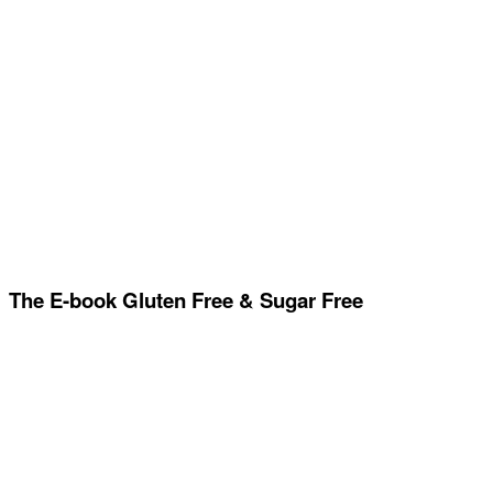
The E-book Gluten Free & Sugar Free