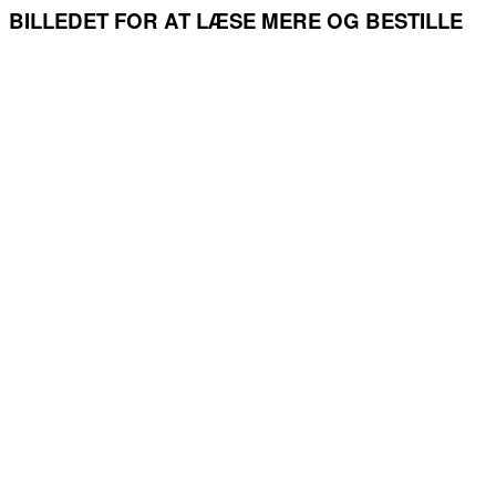
BILLEDET FOR AT LÆSE MERE OG BESTILLE