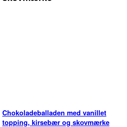
Chokoladeballaden med vanillet
topping, kirsebær og skovmærke