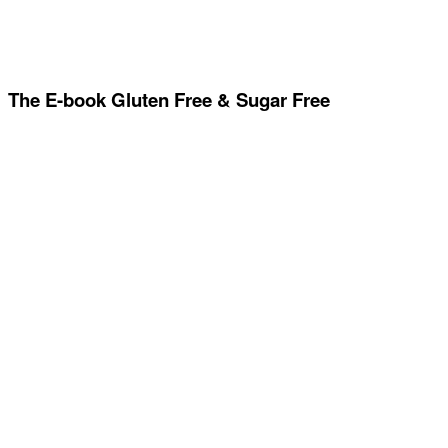
The E-book Gluten Free & Sugar Free