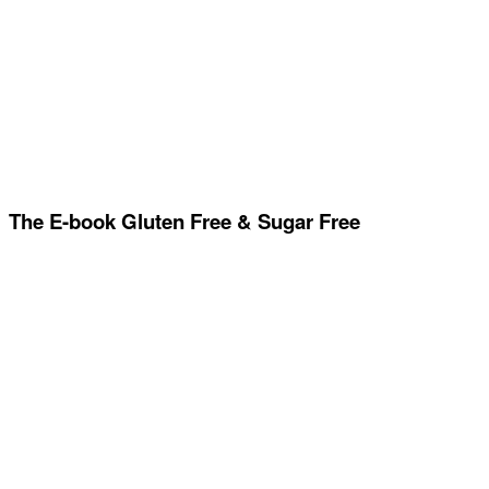
The E-book Gluten Free & Sugar Free