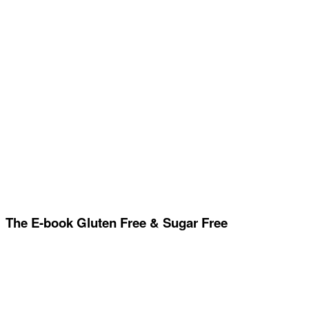
The E-book Gluten Free & Sugar Free