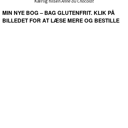
Kærlig hilsen
Anne au Chocolat
MIN NYE BOG – BAG GLUTENFRIT. KLIK PÅ
BILLEDET FOR AT LÆSE MERE OG BESTILLE