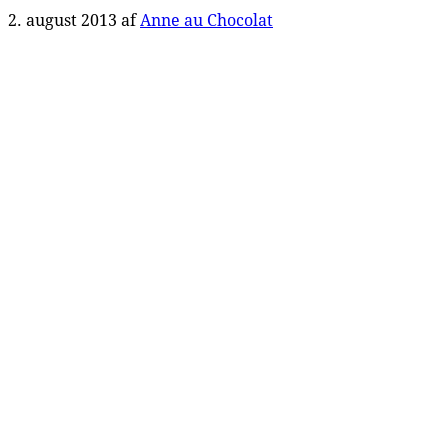
2. august 2013
af
Anne au Chocolat