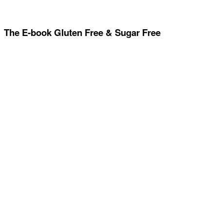
The E-book Gluten Free & Sugar Free