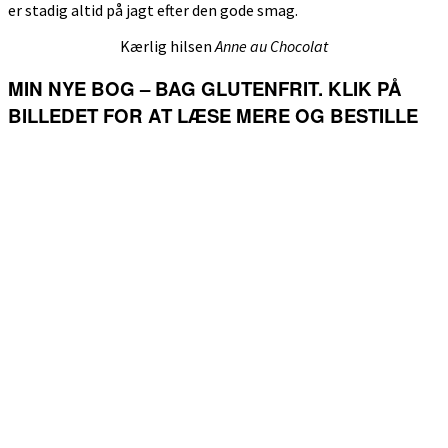
er stadig altid på jagt efter den gode smag.
Kærlig hilsen
Anne au Chocolat
MIN NYE BOG – BAG GLUTENFRIT. KLIK PÅ
BILLEDET FOR AT LÆSE MERE OG BESTILLE