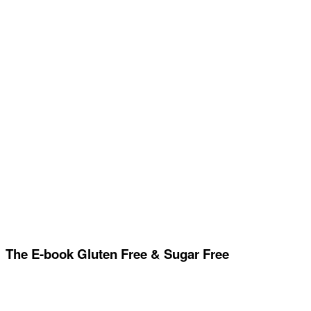
The E-book Gluten Free & Sugar Free