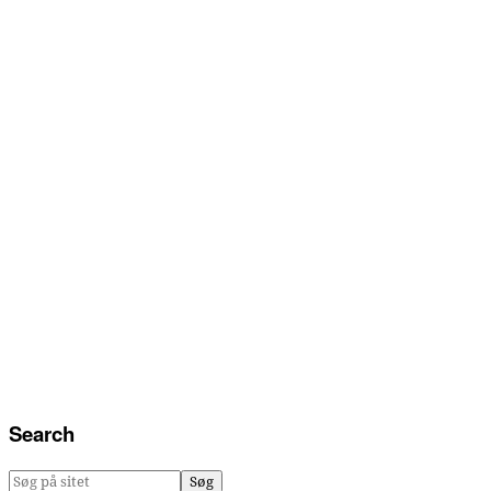
Search
Søg