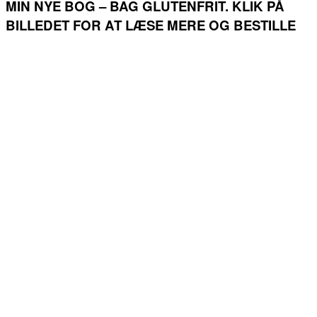
MIN NYE BOG – BAG GLUTENFRIT. KLIK PÅ
BILLEDET FOR AT LÆSE MERE OG BESTILLE