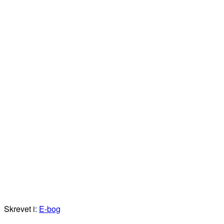
Skrevet i:
E-bog