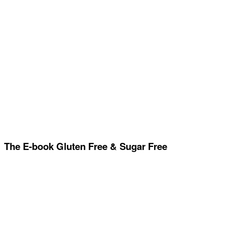
The E-book Gluten Free & Sugar Free