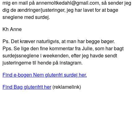
mig en mail på annemoltkedahl@gmail.com, så sender jeg
dig de ændringer/justeringer, jeg har lavet for at bage
sneglene med surdej.
Kh Anne
Ps. Det kræver naturligvis, at man har begge bøger.
Pps. Se lige den fine kommentar fra Julie, som har bagt
surdejssneglene i weekenden, efter jeg havde sendt
justeringerne til hende på instagram.
Find e-bogen Nem glutenfri surdej her.
Find Bag glutenfrit her
(reklamelink)