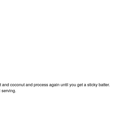
 and coconut and process again until you get a sticky batter.
l serving.