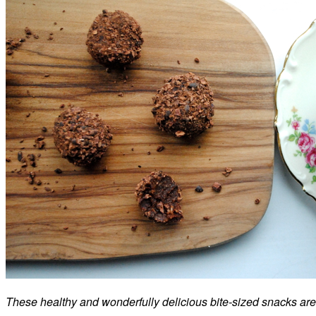
These healthy and wonderfully delicious bite-sized snacks are