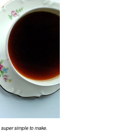
 super simple to make.